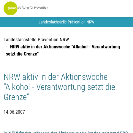
Landesfachstelle Prävention NRW
Landesfachstelle Prävention NRW
NRW aktiv in der Aktionswoche "Alkohol - Verantwortung
setzt die Grenze"
NRW aktiv in der Aktionswoche
"Alkohol - Verantwortung setzt die
Grenze"
14.06.2007