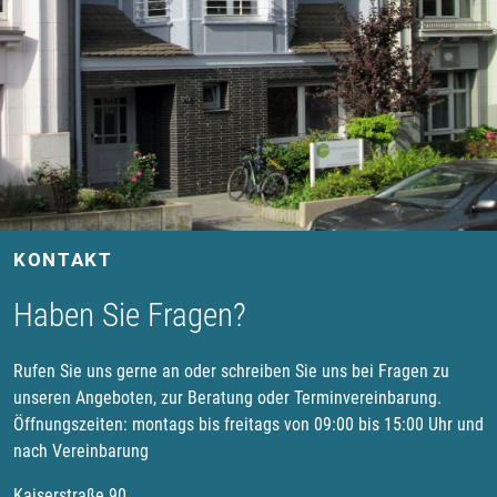
KONTAKT
Haben Sie Fragen?
Rufen Sie uns gerne an oder schreiben Sie uns bei Fragen zu
unseren Angeboten, zur Beratung oder Terminvereinbarung.
Öffnungszeiten: montags bis freitags von 09:00 bis 15:00 Uhr und
nach Vereinbarung
Kaiserstraße 90