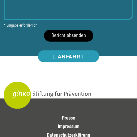
* Eingabe erforderlich
Bericht absenden
ANFAHRT
Presse
Impressum
Datenschutzerklärung