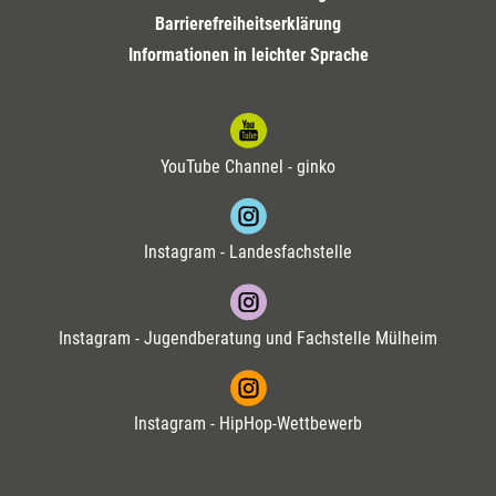
Barrierefreiheitserklärung
Informationen in leichter Sprache
YouTube Channel - ginko
Instagram - Landesfachstelle
Instagram - Jugendberatung und Fachstelle Mülheim
Instagram - HipHop-Wettbewerb