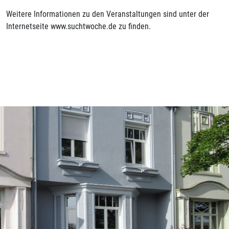
Weitere Informationen zu den Veranstaltungen sind unter der
Internetseite www.suchtwoche.de zu finden.