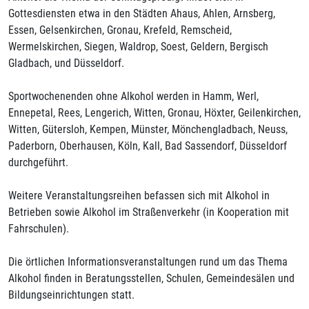
Gottesdiensten etwa in den Städten Ahaus, Ahlen, Arnsberg,
Essen, Gelsenkirchen, Gronau, Krefeld, Remscheid,
Wermelskirchen, Siegen, Waldrop, Soest, Geldern, Bergisch
Gladbach, und Düsseldorf.
Sportwochenenden ohne Alkohol werden in Hamm, Werl,
Ennepetal, Rees, Lengerich, Witten, Gronau, Höxter, Geilenkirchen,
Witten, Gütersloh, Kempen, Münster, Mönchengladbach, Neuss,
Paderborn, Oberhausen, Köln, Kall, Bad Sassendorf, Düsseldorf
durchgeführt.
Weitere Veranstaltungsreihen befassen sich mit Alkohol in
Betrieben sowie Alkohol im Straßenverkehr (in Kooperation mit
Fahrschulen).
Die örtlichen Informationsveranstaltungen rund um das Thema
Alkohol finden in Beratungsstellen, Schulen, Gemeindesälen und
Bildungseinrichtungen statt.