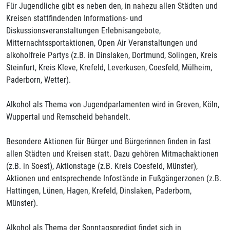
Für Jugendliche gibt es neben den, in nahezu allen Städten und
Kreisen stattfindenden Informations- und
Diskussionsveranstaltungen Erlebnisangebote,
Mitternachtssportaktionen, Open Air Veranstaltungen und
alkoholfreie Partys (z.B. in Dinslaken, Dortmund, Solingen, Kreis
Steinfurt, Kreis Kleve, Krefeld, Leverkusen, Coesfeld, Mülheim,
Paderborn, Wetter).
Alkohol als Thema von Jugendparlamenten wird in Greven, Köln,
Wuppertal und Remscheid behandelt.
Besondere Aktionen für Bürger und Bürgerinnen finden in fast
allen Städten und Kreisen statt. Dazu gehören Mitmachaktionen
(z.B. in Soest), Aktionstage (z.B. Kreis Coesfeld, Münster),
Aktionen und entsprechende Infostände in Fußgängerzonen (z.B.
Hattingen, Lünen, Hagen, Krefeld, Dinslaken, Paderborn,
Münster).
Alkohol als Thema der Sonntagspredigt findet sich in