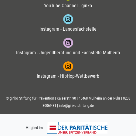
YouTube Channel - ginko
Instagram - Landesfachstelle
Instagram - Jugendberatung und Fachstelle Mülheim
Instagram - HipHop-Wettbewerb
© ginko Stiftung für Prävention | Kaiserstr. 90 | 45468 Mülheim an der Ruhr |
0208
30069-31
|
info@ginko-stiftung.de
Mitglied im