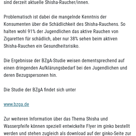
sind derzeit aktuelle Shisha-Raucher/innen.
Problematisch ist dabei die mangelnde Kenntnis der
Konsumenten über die Schädlichkeit des Shisha-Rauchens. So
halten wohl 91% der Jugendlichen das aktive Rauchen von
Zigaretten für schädlich, aber nur 38% sehen beim aktiven
Shisha-Rauchen ein Gesundheitsrisiko.
Die Ergebnisse der BZgA-Studie weisen dementsprechend auf
einen dringenden Aufklärungsbedarf bei den Jugendlichen und
deren Bezugspersonen hin.
Die Studie der BZgA findet sich unter
www.bzga.de
Zur weiteren Information über das Thema Shisha und
Wasserpfeife können speziell entwickelte Flyer im ginko bestellt
werden und stehen zugleich als download auf der ginko-Seite zur