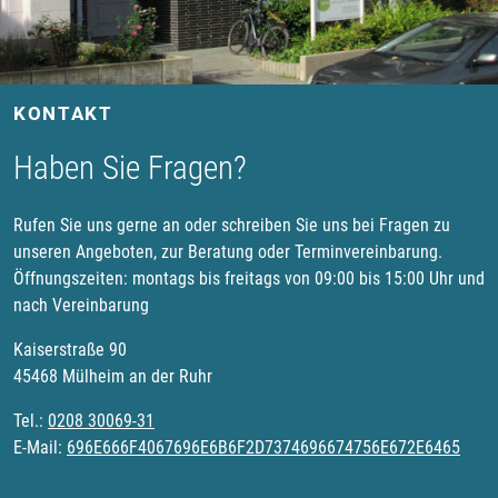
KONTAKT
Haben Sie Fragen?
Rufen Sie uns gerne an oder schreiben Sie uns bei Fragen zu
unseren Angeboten, zur Beratung oder Terminvereinbarung.
Öffnungszeiten: montags bis freitags von 09:00 bis 15:00 Uhr und
nach Vereinbarung
Kaiserstraße 90
45468 Mülheim an der Ruhr
Tel.:
0208 30069-31
E-Mail:
696E666F4067696E6B6F2D7374696674756E672E6465