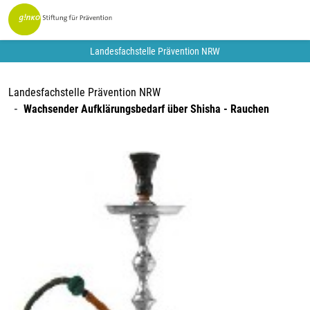
Landesfachstelle Prävention NRW
Landesfachstelle Prävention NRW
Wachsender Aufklärungsbedarf über Shisha - Rauchen