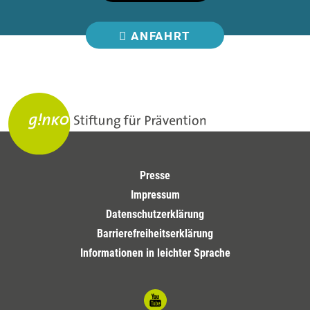
ANFAHRT
Presse
Impressum
Datenschutzerklärung
Barrierefreiheitserklärung
Informationen in leichter Sprache