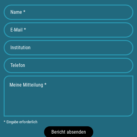
* Eingabe erforderlich
Bericht absenden