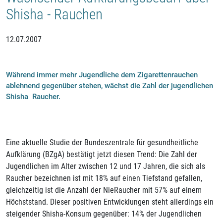
Shisha - Rauchen
12.07.2007
Während immer mehr Jugendliche dem Zigarettenrauchen
ablehnend gegenüber stehen, wächst die Zahl der jugendlichen
Shisha  Raucher.
Eine aktuelle Studie der Bundeszentrale für gesundheitliche
Aufklärung (BZgA) bestätigt jetzt diesen Trend: Die Zahl der
Jugendlichen im Alter zwischen 12 und 17 Jahren, die sich als
Raucher bezeichnen ist mit 18% auf einen Tiefstand gefallen,
gleichzeitig ist die Anzahl der NieRaucher mit 57% auf einem
Höchststand. Dieser positiven Entwicklungen steht allerdings ein
steigender Shisha-Konsum gegenüber: 14% der Jugendlichen