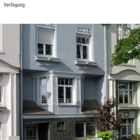
Verfügung.