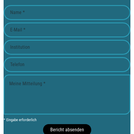
* Eingabe erforderlich
Bericht absenden