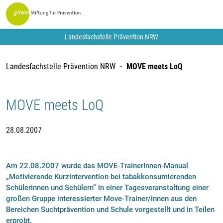
Landesfachstelle Prävention NRW
Landesfachstelle Prävention NRW
MOVE meets LoQ
MOVE meets LoQ
28.08.2007
Am 22.08.2007 wurde das MOVE-TrainerInnen-Manual
„Motivierende Kurzintervention bei tabakkonsumierenden
Schülerinnen und Schülern“ in einer Tagesveranstaltung einer
großen Gruppe interessierter Move-Trainer/innen aus den
Bereichen Suchtprävention und Schule vorgestellt und in Teilen
erprobt.