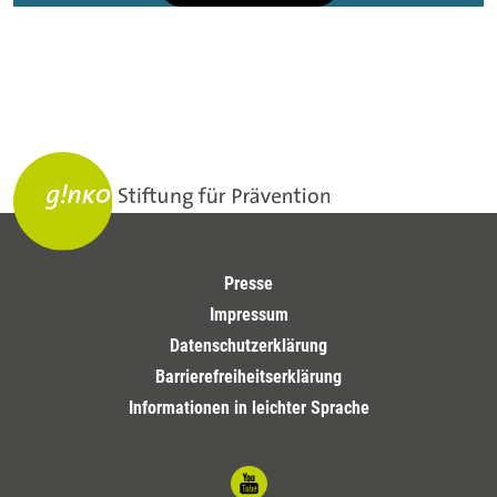
Presse
Impressum
Datenschutzerklärung
Barrierefreiheitserklärung
Informationen in leichter Sprache