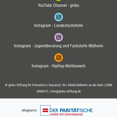
YouTube Channel - ginko
Instagram - Landesfachstelle
Instagram - Jugendberatung und Fachstelle Mülheim
Instagram - HipHop-Wettbewerb
© ginko Stiftung für Prävention | Kaiserstr. 90 | 45468 Mülheim an der Ruhr |
0208
30069-31
|
info@ginko-stiftung.de
Mitglied im