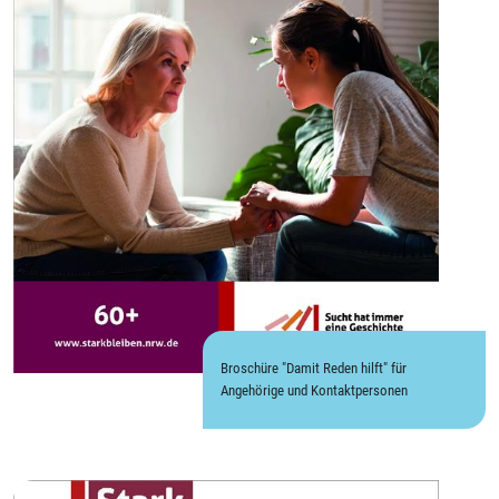
Broschüre "Damit Reden hilft" für
Angehörige und Kontaktpersonen