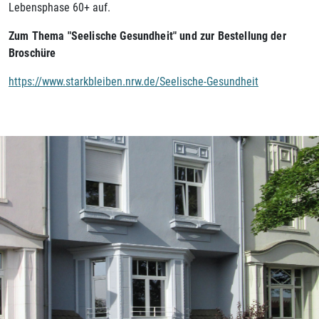
Lebensphase 60+ auf.
Zum Thema "Seelische Gesundheit" und zur Bestellung der
Broschüre
https://www.starkbleiben.nrw.de/Seelische-Gesundheit