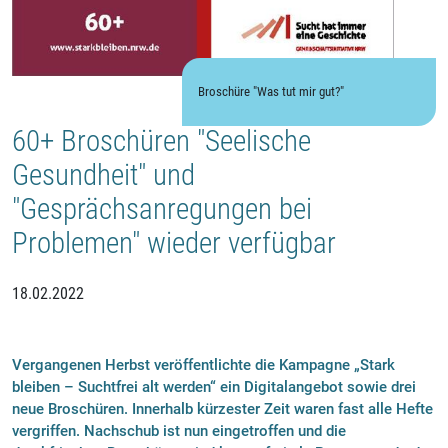
Broschüre "Was tut mir gut?"
60+ Broschüren "Seelische
Gesundheit" und
"Gesprächsanregungen bei
Problemen" wieder verfügbar
18.02.2022
Vergangenen Herbst veröffentlichte die Kampagne „Stark
bleiben – Suchtfrei alt werden“ ein Digitalangebot sowie drei
neue Broschüren. Innerhalb kürzester Zeit waren fast alle Hefte
vergriffen. Nachschub ist nun eingetroffen und die