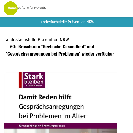
Landesfachstelle Prävention NRW
Landesfachstelle Prävention NRW
60+ Broschüren "Seelische Gesundheit" und
"Gesprächsanregungen bei Problemen" wieder verfügbar