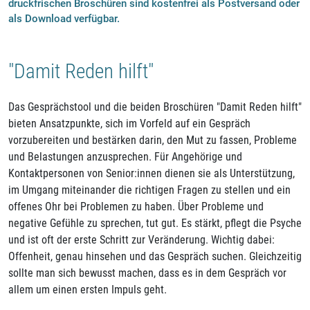
druckfrischen Broschüren sind kostenfrei als Postversand oder
als Download verfügbar.
"Damit Reden hilft"
Das Gesprächstool und die beiden Broschüren "Damit Reden hilft"
bieten Ansatzpunkte, sich im Vorfeld auf ein Gespräch
vorzubereiten und bestärken darin, den Mut zu fassen, Probleme
und Belastungen anzusprechen. Für Angehörige und
Kontaktpersonen von Senior:innen dienen sie als Unterstützung,
im Umgang miteinander die richtigen Fragen zu stellen und ein
offenes Ohr bei Problemen zu haben. Über Probleme und
negative Gefühle zu sprechen, tut gut. Es stärkt, pflegt die Psyche
und ist oft der erste Schritt zur Veränderung. Wichtig dabei:
Offenheit, genau hinsehen und das Gespräch suchen. Gleichzeitig
sollte man sich bewusst machen, dass es in dem Gespräch vor
allem um einen ersten Impuls geht.