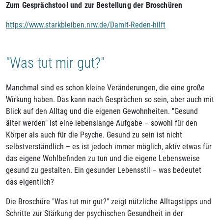
Zum Gesprächstool und zur Bestellung der Broschüren
https://www.starkbleiben.nrw.de/Damit-Reden-hilft
"Was tut mir gut?"
Manchmal sind es schon kleine Veränderungen, die eine große
Wirkung haben. Das kann nach Gesprächen so sein, aber auch mit
Blick auf den Alltag und die eigenen Gewohnheiten. "Gesund
älter werden" ist eine lebenslange Aufgabe – sowohl für den
Körper als auch für die Psyche. Gesund zu sein ist nicht
selbstverständlich – es ist jedoch immer möglich, aktiv etwas für
das eigene Wohlbefinden zu tun und die eigene Lebensweise
gesund zu gestalten. Ein gesunder Lebensstil – was bedeutet
das eigentlich?
Die Broschüre "Was tut mir gut?" zeigt nützliche Alltagstipps und
Schritte zur Stärkung der psychischen Gesundheit in der