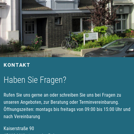
KONTAKT
Haben Sie Fragen?
Rufen Sie uns gerne an oder schreiben Sie uns bei Fragen zu
unseren Angeboten, zur Beratung oder Terminvereinbarung.
Öffnungszeiten: montags bis freitags von 09:00 bis 15:00 Uhr und
nach Vereinbarung
Kaiserstraße 90