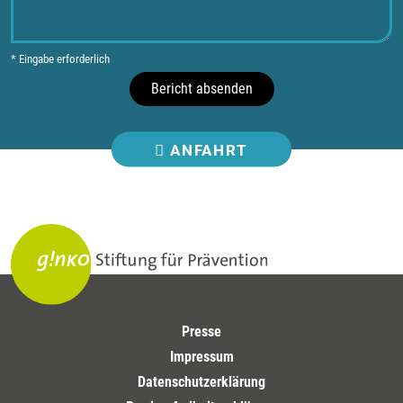
* Eingabe erforderlich
Bericht absenden
ANFAHRT
Presse
Impressum
Datenschutzerklärung