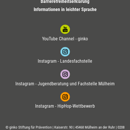
Barrierefreiheitserklärung
Informationen in leichter Sprache
YouTube Channel - ginko
Instagram - Landesfachstelle
Instagram - Jugendberatung und Fachstelle Mülheim
Instagram - HipHop-Wettbewerb
© ginko Stiftung für Prävention | Kaiserstr. 90 | 45468 Mülheim an der Ruhr |
0208