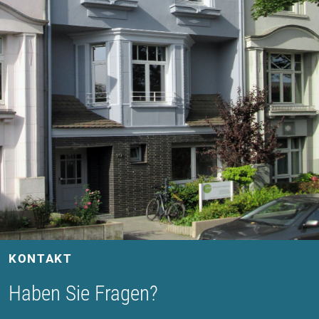
KONTAKT
Haben Sie Fragen?