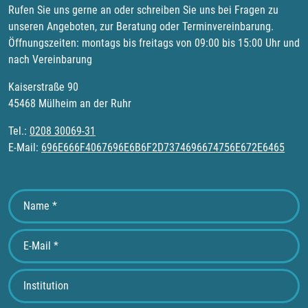
Rufen Sie uns gerne an oder schreiben Sie uns bei Fragen zu
unseren Angeboten, zur Beratung oder Terminvereinbarung.
Öffnungszeiten: montags bis freitags von 09:00 bis 15:00 Uhr und
nach Vereinbarung
Kaiserstraße 90
45468 Mülheim an der Ruhr
Tel.:
0208 30069-31
E-Mail:
696E666F4067696E6B6F2D7374696674756E672E6465