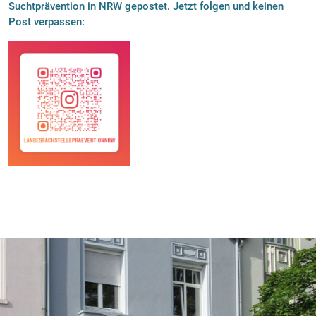
Suchtprävention in NRW gepostet. Jetzt folgen und keinen
Post verpassen: