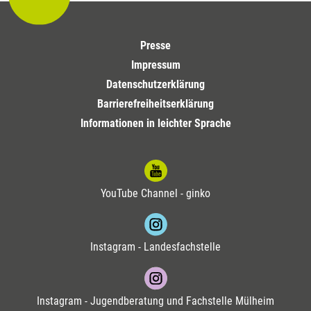
Presse
Impressum
Datenschutzerklärung
Barrierefreiheitserklärung
Informationen in leichter Sprache
YouTube Channel - ginko
Instagram - Landesfachstelle
Instagram - Jugendberatung und Fachstelle Mülheim