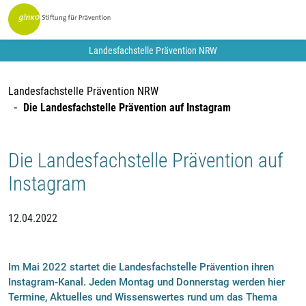
Landesfachstelle Prävention NRW
Landesfachstelle Prävention NRW
Die Landesfachstelle Prävention auf Instagram
Die Landesfachstelle Prävention auf
Instagram
12.04.2022
Im Mai 2022 startet die Landesfachstelle Prävention ihren
Instagram-Kanal. Jeden Montag und Donnerstag werden hier
Termine, Aktuelles und Wissenswertes rund um das Thema