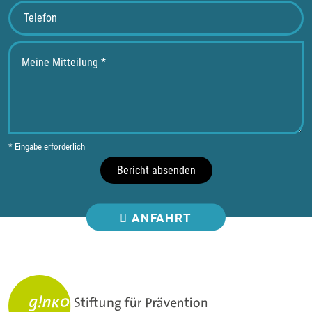
* Eingabe erforderlich
Bericht absenden
ANFAHRT