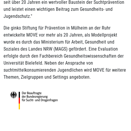
seit über 20 Jahren ein wertvoller Baustein der Suchtprävention
und leistet einen wichtigen Beitrag zum Gesundheits- und
Jugendschutz."
Die ginko Stiftung für Prävention in Mülheim an der Ruhr
entwickelte MOVE vor mehr als 20 Jahren, als Modellprojekt
wurde es durch das Ministerium für Arbeit, Gesundheit und
Soziales des Landes NRW (MAGS) gefördert. Eine Evaluation
erfolgte durch den Fachbereich Gesundheitswissenschaften der
Universität Bielefeld. Neben der Ansprache von
suchtmittelkonsumierenden Jugendlichen wird MOVE für weitere
Themen, Zielgruppen und Settings angeboten.