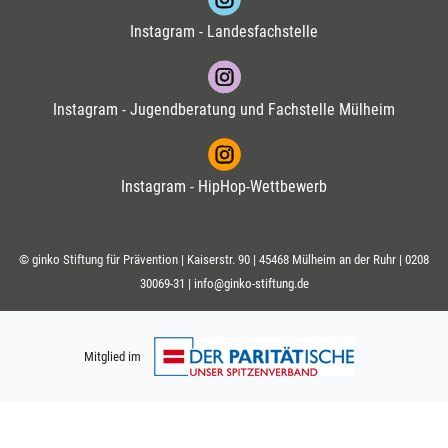
Instagram - Landesfachstelle
Instagram - Jugendberatung und Fachstelle Mülheim
Instagram - HipHop-Wettbewerb
© ginko Stiftung für Prävention | Kaiserstr. 90 | 45468 Mülheim an der Ruhr |
0208
30069-31
|
info@ginko-stiftung.de
Mitglied im