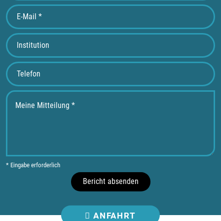
* Eingabe erforderlich
Bericht absenden
ANFAHRT