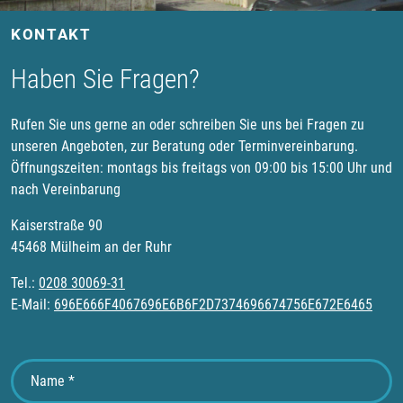
KONTAKT
Haben Sie Fragen?
Rufen Sie uns gerne an oder schreiben Sie uns bei Fragen zu
unseren Angeboten, zur Beratung oder Terminvereinbarung.
Öffnungszeiten: montags bis freitags von 09:00 bis 15:00 Uhr und
nach Vereinbarung
Kaiserstraße 90
45468 Mülheim an der Ruhr
Tel.:
0208 30069-31
E-Mail:
696E666F4067696E6B6F2D7374696674756E672E6465