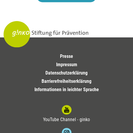
Presse
Impressum
Datenschutzerklärung
Barrierefreiheitserklärung
Informationen in leichter Sprache
YouTube Channel - ginko