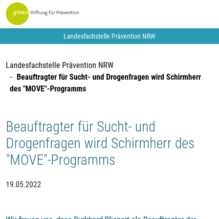
Landesfachstelle Prävention NRW
Landesfachstelle Prävention NRW
Beauftragter für Sucht- und Drogenfragen wird Schirmherr
des "MOVE"-Programms
Beauftragter für Sucht- und
Drogenfragen wird Schirmherr des
"MOVE"-Programms
19.05.2022