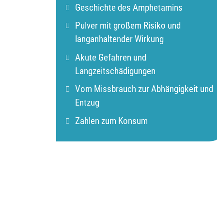
Geschichte des Amphetamins
Pulver mit großem Risiko und
langanhaltender Wirkung
Akute Gefahren und
Langzeitschädigungen
Vom Missbrauch zur Abhängigkeit und
Entzug
Zahlen zum Konsum