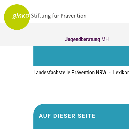
Jugendberatung
MH
Landesfachstelle Prävention NRW
Lexiko
AUF DIESER SEITE