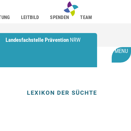
TUNG
LEITBILD
SPENDEN
TEAM
Landesfachstelle Prävention
NRW
MENU
LEXIKON DER SÜCHTE