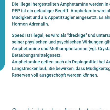
Die illegal hergestellten Amphetamine werden in 
PEP ist ein geläufiger Begriff. Amphetamin wird 
Müdigkeit und als Appetitzügler eingesetzt. Es 
Hormon Adrenalin.
Speed ist illegal, es wird als "dreckige" und unte
seiner physischen und psychischen Wirkungen gilt 
Amphetamine und Methamphetamine (vgl. Crystal) 
Betäubungsmittelgesetz.
Amphetamine gelten auch als Dopingmittel bei A
Langstreckenlauf. Sie bewirken, dass Müdigkeitsg
Reserven voll ausgeschöpft werden können.