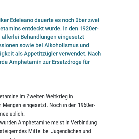
ker Edeleano dauerte es noch über zwei
etamins entdeckt wurde. In den 1920er-
 allerlei Behandlungen eingesetzt
ssionen sowie bei Alkoholismus und
igkeit als Appetitzügler verwendet. Nach
rde Amphetamin zur Ersatzdroge für
tamine im Zweiten Weltkrieg in
n Mengen eingesetzt. Noch in den 1960er-
mee üblich.
e wurden Amphetamine meist in Verbindung
steigerndes Mittel bei Jugendlichen und