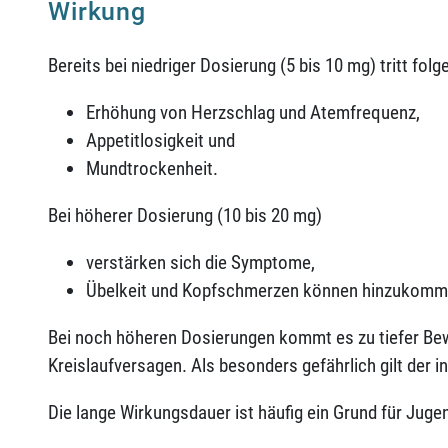
Wirkung
Bereits bei niedriger Dosierung (5 bis 10 mg) tritt folg
Erhöhung von Herzschlag und Atemfrequenz,
Appetitlosigkeit und
Mundtrockenheit.
Bei höherer Dosierung (10 bis 20 mg)
verstärken sich die Symptome,
Übelkeit und Kopfschmerzen können hinzukomm
Bei noch höheren Dosierungen kommt es zu tiefer Be
Kreislaufversagen. Als besonders gefährlich gilt der
Die lange Wirkungsdauer ist häufig ein Grund für Jug