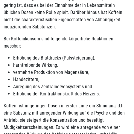
gering ist, dass es bei der Einnahme der in Lebensmitteln
üblichen Dosen keine Rolle spielt. Darüber hinaus hat Koffein
nicht die charakteristischen Eigenschaften von Abhängigkeit
induzierenden Substanzen.
Bei Koffeinkonsum sind folgende körperliche Reaktionen
messbar:
Erhöhung des Blutdrucks (Pulssteigerung),
harntreibende Wirkung,
vermehrte Produktion von Magensäure,
Händezittern,
Anregung des Zentralnervensystems und
Erhöhung der Kontraktionskraft des Herzens.
Koffein ist in geringen Dosen in erster Linie ein Stimulans, d.h.
eine Substanz mit anregender Wirkung auf die Psyche und den
Antrieb, sie steigert die Konzentration und beseitigt
Müdigkeitserscheinungen. Es wird eine anregende von einer