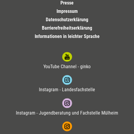
Presse
Impressum
Datenschutzerklärung
Barrierefreiheitserklärung
Informationen in leichter Sprache
YouTube Channel - ginko
Instagram - Landesfachstelle
Instagram - Jugendberatung und Fachstelle Mülheim