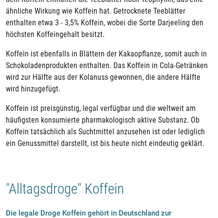
ähnliche Wirkung wie Koffein hat. Getrocknete Teeblätter
enthalten etwa 3 - 3,5% Koffein, wobei die Sorte Darjeeling den
höchsten Koffeingehalt besitzt.
Koffein ist ebenfalls in Blättern der Kakaopflanze, somit auch in
Schokoladenprodukten enthalten. Das Koffein in Cola-Getränken
wird zur Hälfte aus der Kolanuss gewonnen, die andere Hälfte
wird hinzugefügt.
Koffein ist preisgünstig, legal verfügbar und die weltweit am
häufigsten konsumierte pharmakologisch aktive Substanz. Ob
Koffein tatsächlich als Suchtmittel anzusehen ist oder lediglich
ein Genussmittel darstellt, ist bis heute nicht eindeutig geklärt.
"Alltagsdroge" Koffein
Die legale Droge Koffein gehört in Deutschland zur