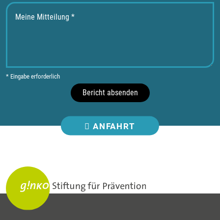
* Eingabe erforderlich
Bericht absenden
ANFAHRT