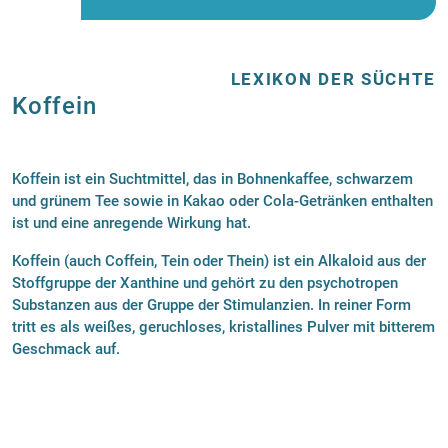
LEXIKON DER SÜCHTE
Koffein
Koffein ist ein Suchtmittel, das in Bohnenkaffee, schwarzem
und grünem Tee sowie in Kakao oder Cola-Getränken enthalten
ist und eine anregende Wirkung hat.
Koffein (auch Coffein, Tein oder Thein) ist ein Alkaloid aus der
Stoffgruppe der Xanthine und gehört zu den psychotropen
Substanzen aus der Gruppe der Stimulanzien. In reiner Form
tritt es als weißes, geruchloses, kristallines Pulver mit bitterem
Geschmack auf.