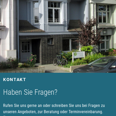
KONTAKT
Haben Sie Fragen?
Rufen Sie uns gerne an oder schreiben Sie uns bei Fragen zu
unseren Angeboten, zur Beratung oder Terminvereinbarung.