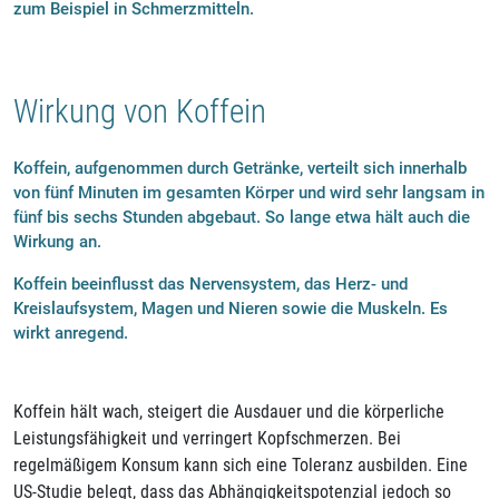
zum Beispiel in Schmerzmitteln.
Wirkung von Koffein
Koffein, aufgenommen durch Getränke, verteilt sich innerhalb
von fünf Minuten im gesamten Körper und wird sehr langsam in
fünf bis sechs Stunden abgebaut. So lange etwa hält auch die
Wirkung an.
Koffein beeinflusst das Nervensystem, das Herz- und
Kreislaufsystem, Magen und Nieren sowie die Muskeln. Es
wirkt anregend.
Koffein hält wach, steigert die Ausdauer und die körperliche
Leistungsfähigkeit und verringert Kopfschmerzen. Bei
regelmäßigem Konsum kann sich eine Toleranz ausbilden. Eine
US-Studie belegt, dass das Abhängigkeitspotenzial jedoch so