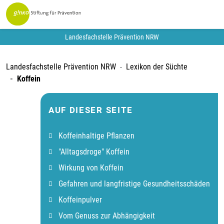
Landesfachstelle Prävention NRW
Landesfachstelle Prävention NRW
Lexikon der Süchte
Koffein
AUF DIESER SEITE
Koffeinhaltige Pflanzen
"Alltagsdroge" Koffein
Wirkung von Koffein
Gefahren und langfristige Gesundheitsschäden
Koffeinpulver
Vom Genuss zur Abhängigkeit