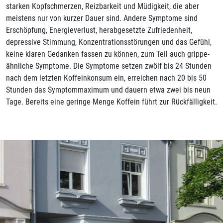
starken Kopfschmerzen, Reizbarkeit und Müdigkeit, die aber
meistens nur von kurzer Dauer sind. Andere Symptome sind
Erschöpfung, Energieverlust, herabgesetzte Zufriedenheit,
depressive Stimmung, Konzentrationsstörungen und das Gefühl,
keine klaren Gedanken fassen zu können, zum Teil auch grippe-
ähnliche Symptome. Die Symptome setzen zwölf bis 24 Stunden
nach dem letzten Koffeinkonsum ein, erreichen nach 20 bis 50
Stunden das Symptommaximum und dauern etwa zwei bis neun
Tage. Bereits eine geringe Menge Koffein führt zur Rückfälligkeit.