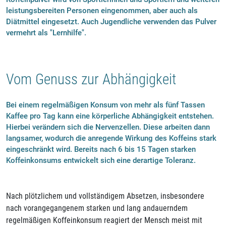
leistungsbereiten Personen eingenommen, aber auch als
Diätmittel eingesetzt. Auch Jugendliche verwenden das Pulver
vermehrt als "Lernhilfe".
Vom Genuss zur Abhängigkeit
Bei einem regelmäßigen Konsum von mehr als fünf Tassen
Kaffee pro Tag kann eine körperliche Abhängigkeit entstehen.
Hierbei verändern sich die Nervenzellen. Diese arbeiten dann
langsamer, wodurch die anregende Wirkung des Koffeins stark
eingeschränkt wird. Bereits nach 6 bis 15 Tagen starken
Koffeinkonsums entwickelt sich eine derartige Toleranz.
Nach plötzlichem und vollständigem Absetzen, insbesondere
nach vorangegangenem starken und lang andauerndem
regelmäßigen Koffeinkonsum reagiert der Mensch meist mit