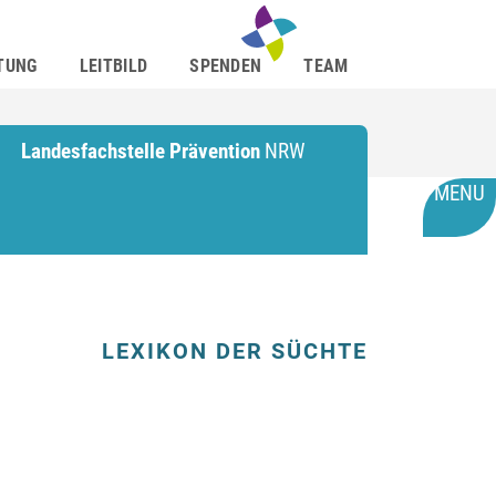
TUNG
LEITBILD
SPENDEN
TEAM
Landesfachstelle Prävention
NRW
MENU
LEXIKON DER SÜCHTE