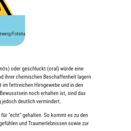
rzwerg/Fotolia
enös) oder geschluckt (oral) würde eine
nd ihrer chemischen Beschaffenheit lagern
t im fettreichen Hirngewebe und in den
Bewusstsein noch erhalten ist, sind das
jedoch deutlich vermindert.
für "echt" gehalten. So kommt es zu den
gefühlen und Traumerlebnissen sowie zur