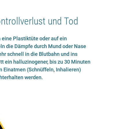
ntrollverlust und Tod
eine Plastiktüte oder auf ein
feln die Dämpfe durch Mund oder Nase
hr schnell in die Blutbahn und ins
t ein halluzinogener, bis zu 30 Minuten
 Einatmen (Schnüffeln, Inhalieren)
hterhalten werden.