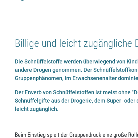
Billige und leicht zugängliche
Die Schnüffelstoffe werden überwiegend von Kinde
andere Drogen genommen. Der Schnüffelstoffkons
Gruppenphänomen, im Erwachsenenalter dominier
Der Erwerb von Schnüffelstoffen ist meist ohne "De
Schnüffelgifte aus der Drogerie, dem Super- oder
leicht zugänglich.
Beim Einstieg spielt der Gruppendruck eine große Roll