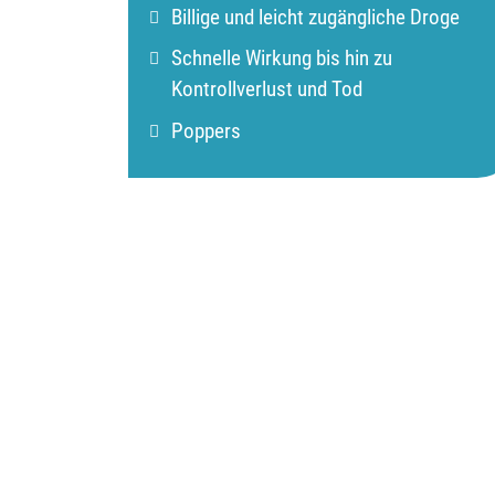
Billige und leicht zugängliche Droge
Schnelle Wirkung bis hin zu
Kontrollverlust und Tod
Poppers