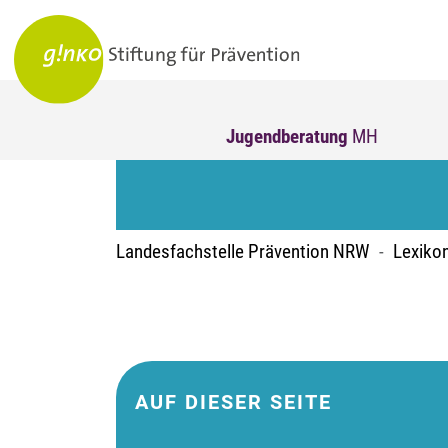
Jugendberatung
MH
Landesfachstelle Prävention NRW
Lexiko
AUF DIESER SEITE