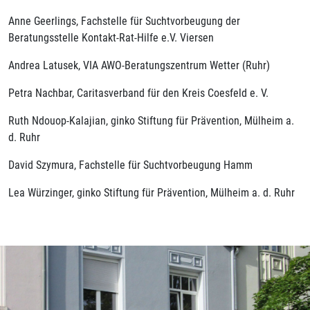
Anne Geerlings, Fachstelle für Suchtvorbeugung der
Beratungsstelle Kontakt-Rat-Hilfe e.V. Viersen
Andrea Latusek, VIA AWO-Beratungszentrum Wetter (Ruhr)
Petra Nachbar, Caritasverband für den Kreis Coesfeld e. V.
Ruth Ndouop-Kalajian, ginko Stiftung für Prävention, Mülheim a.
d. Ruhr
David Szymura, Fachstelle für Suchtvorbeugung Hamm
Lea Würzinger, ginko Stiftung für Prävention, Mülheim a. d. Ruhr