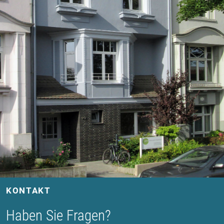
KONTAKT
Haben Sie Fragen?