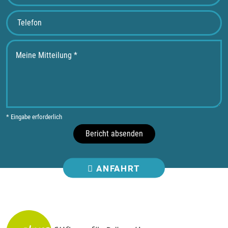
* Eingabe erforderlich
Bericht absenden
ANFAHRT