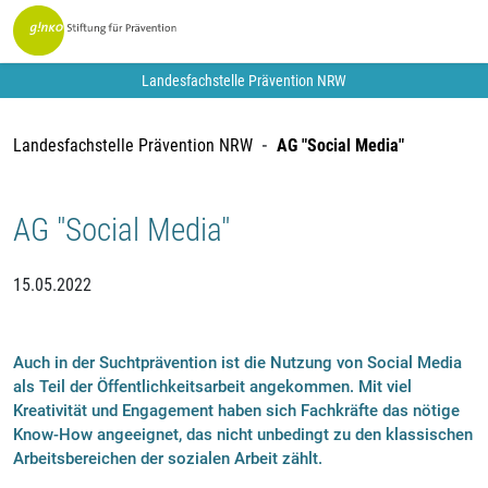
Landesfachstelle Prävention NRW
Landesfachstelle Prävention NRW
AG "Social Media"
AG "Social Media"
15.05.2022
Auch in der Suchtprävention ist die Nutzung von Social Media
als Teil der Öffentlichkeitsarbeit angekommen. Mit viel
Kreativität und Engagement haben sich Fachkräfte das nötige
Know-How angeeignet, das nicht unbedingt zu den klassischen
Arbeitsbereichen der sozialen Arbeit zählt.