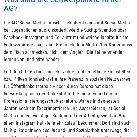
AG?
Die AG "Social Media" tauscht sich über Trends auf Social Media
bei Jugendlichen aus, diskutiert, wie die Suchtprävention über
Facebook, Instagram und Co. auftritt und welche Inhalte für die
Follower interessant sind. Frei nach dem Motto: "Der Köder muss
dem Fisch schmecken, nicht dem Angler". Die Teilnehmenden
lernen von- und miteinander.
Seit den letzten fünf bis zehn Jahren nutzen etliche Fachstellen
bzw. Präventionsfachkräfte ihre Präsenz in sozialen Netzwerken
für Öffentlichkeitsarbeit – doch durch Corona hat diese
Entwicklung noch deutlich Fahrt aufgenommen und einen
Professionalisierungsschub erhalten. War es in den ersten
Jahren noch ein Experimentieren und Ausprobieren, ist Social
Media nun ein wichtiger Bestandteil der Arbeit geworden. Vor
allem Instagram hat viel mehr Zulauf bekommen. Dort sind auch
Multiplikator:innen aus Jugend- und Sozialarbeit unterwegs, die