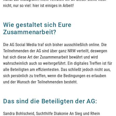
nicht, nur so viel: hier ist einiges in Arbeit!
Wie gestaltet sich Eure
Zusammenarbeit?
Die AG Social Media traf sich bisher ausschließlich online. Die
Teilnehmenden der AG sind über ganz NRW verteilt, deswegen
hat sich diese Art der Zusammenarbeit bewährt und wird
wahrscheinlich auch so weitergeführt. Ein digitales Treffen ist für
alle Beteiligten am effizientesten. Das schließt jedoch nicht aus,
sich persönlich zu treffen, wenn die Bedingungen es erlauben
und der Wunsch der Teilnehmenden besteht.
Das sind die Beteiligten der AG:
Sandra Bohlscheid, Suchthilfe Diakonie An Sieg und Rhein