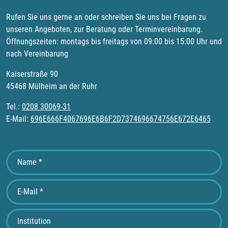
Rufen Sie uns gerne an oder schreiben Sie uns bei Fragen zu
unseren Angeboten, zur Beratung oder Terminvereinbarung.
Öffnungszeiten: montags bis freitags von 09:00 bis 15:00 Uhr und
nach Vereinbarung
Kaiserstraße 90
45468 Mülheim an der Ruhr
Tel.:
0208 30069-31
E-Mail:
696E666F4067696E6B6F2D7374696674756E672E6465