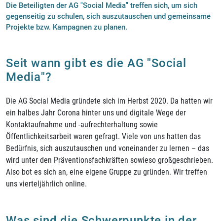
Die Beteiligten der AG "Social Media" treffen sich, um sich
gegenseitig zu schulen, sich auszutauschen und gemeinsame
Projekte bzw. Kampagnen zu planen.
Seit wann gibt es die AG "Social
Media"?
Die AG Social Media gründete sich im Herbst 2020. Da hatten wir
ein halbes Jahr Corona hinter uns und digitale Wege der
Kontaktaufnahme und -aufrechterhaltung sowie
Öffentlichkeitsarbeit waren gefragt. Viele von uns hatten das
Bedürfnis, sich auszutauschen und voneinander zu lernen – das
wird unter den Präventionsfachkräften sowieso großgeschrieben.
Also bot es sich an, eine eigene Gruppe zu gründen. Wir treffen
uns vierteljährlich online.
Was sind die Schwerpunkte in der