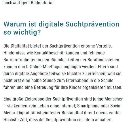
hochwertigem Bildmaterial.
Warum ist digitale Suchtprävention
so wichtig?
Die Digitalität bietet der Suchtprävention enorme Vorteile.
Hindernisse wie Kontaktbeschränkungen und fehlende
Barrierefreiheiten in den Räumlichkeiten der Beratungsstellen
können durch Online-Meetings umgangen werden. Eltern sind
durch digitale Angebote teilweise leichter zu erreichen, weil sie
nicht erst eine halbe Stunde zum Elternabend in die Schule
fahren und eine Betreuung für ihre Kinder organisieren müssen.
Eine große Zielgruppe der Suchtprävention sind junge Menschen
– sie kennen kein Leben ohne Internet, Smartphone oder Social
Media. Digitalität ist ein fester Bestandteil ihrer Lebensrealität.
Höchste Zeit, dass die Suchtprävention sich dem annähert.