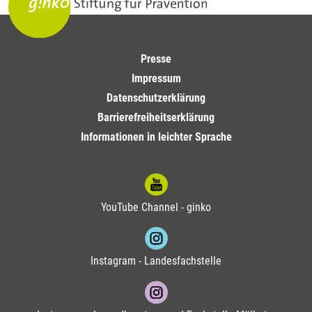
Presse
Impressum
Datenschutzerklärung
Barrierefreiheitserklärung
Informationen in leichter Sprache
YouTube Channel - ginko
Instagram - Landesfachstelle