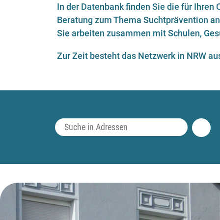
In der Datenbank finden Sie die für Ihren
Beratung zum Thema Suchtprävention an 
Sie arbeiten zusammen mit Schulen, Gesu
Zur Zeit besteht das Netzwerk in NRW a