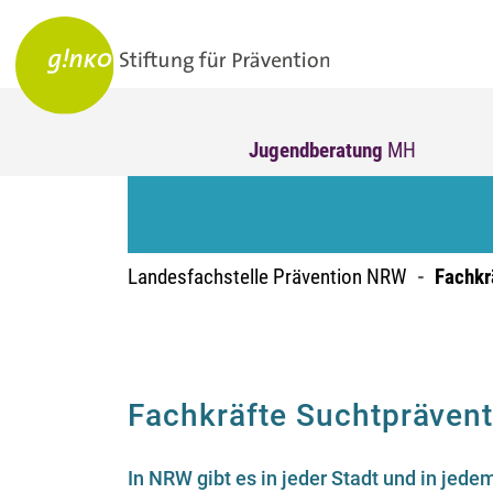
Jugendberatung
MH
Landesfachstelle Prävention NRW
Fachkr
Fachkräfte Suchtpräven
In NRW gibt es in jeder Stadt und in jede