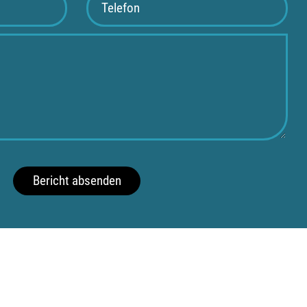
Bericht absenden