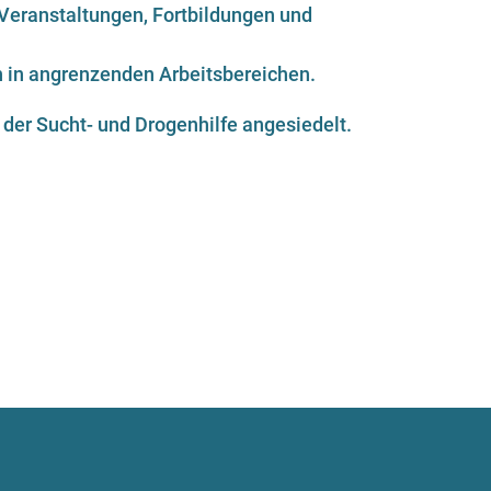
r Veranstaltungen, Fortbildungen und
n in angrenzenden Arbeitsbereichen.
 der Sucht- und Drogenhilfe angesiedelt.