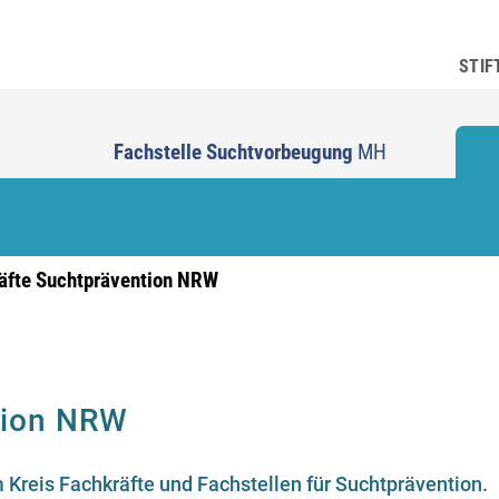
STIF
Fachstelle Suchtvorbeugung
MH
äfte Suchtprävention NRW
tion NRW
m Kreis Fachkräfte und Fachstellen für Suchtprävention.